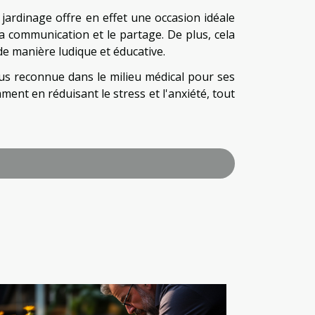
 jardinage offre en effet une occasion idéale
la communication et le partage. De plus, cela
de manière ludique et éducative.
lus reconnue dans le milieu médical pour ses
ent en réduisant le stress et l'anxiété, tout