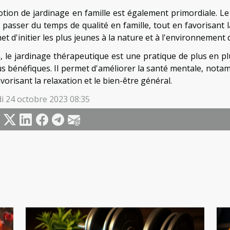
otion de jardinage en famille est également primordiale. Le
 passer du temps de qualité en famille, tout en favorisant 
t d'initier les plus jeunes à la nature et à l'environnement 
n, le jardinage thérapeutique est une pratique de plus en p
us bénéfiques. Il permet d'améliorer la santé mentale, notamm
vorisant la relaxation et le bien-être général.
i 24 octobre 2023 08:35