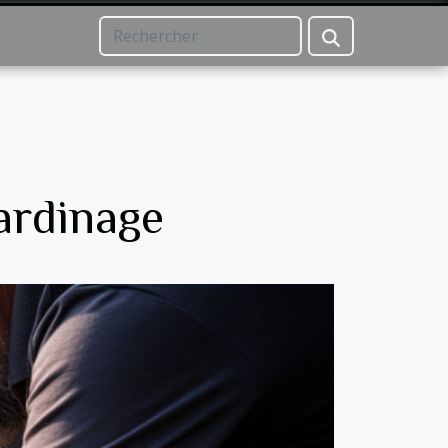
ardinage