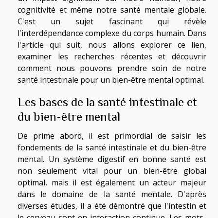
cognitivité et même notre santé mentale globale.
C'est un sujet fascinant qui révèle
l'interdépendance complexe du corps humain. Dans
l'article qui suit, nous allons explorer ce lien,
examiner les recherches récentes et découvrir
comment nous pouvons prendre soin de notre
santé intestinale pour un bien-être mental optimal.
Les bases de la santé intestinale et
du bien-être mental
De prime abord, il est primordial de saisir les
fondements de la santé intestinale et du bien-être
mental. Un système digestif en bonne santé est
non seulement vital pour un bien-être global
optimal, mais il est également un acteur majeur
dans le domaine de la santé mentale. D'après
diverses études, il a été démontré que l'intestin et
le cerveau sont en interaction continue. Les mots-