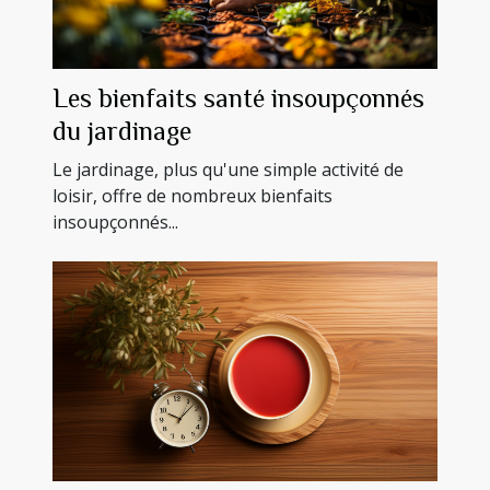
Les bienfaits santé insoupçonnés
du jardinage
Le jardinage, plus qu'une simple activité de
loisir, offre de nombreux bienfaits
insoupçonnés...