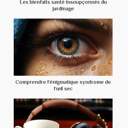
Les bienfaits santé insoupçonnés du
jardinage
Comprendre l'énigmatique syndrome de
l’œil sec