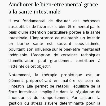
Améliorer le bien-être mental grâce
à la santé intestinale
Il est fondamental de discuter des méthodes
susceptibles de favoriser le bien-être mental par le
biais d'une attention particulière portée à la santé
intestinale. L'importance de maintenir un intestin
en bonne santé est souvent sous-estimée,
pourtant, son influence sur le bien-être mental est
indéniable. L'adoption de certaines techniques
d'amélioration peut grandement contribuer à
l'atteinte de cet objectif.
Notamment, la thérapie probiotique est un
élément prépondérant en matière de soin de
l'intestin. Elle permet de rétablir l'équilibre de la
flore intestinale, impliquée dans la régulation de
l'humeur et du comportement. Par ailleurs, la
gestion du stress s'avère déterminante pour la