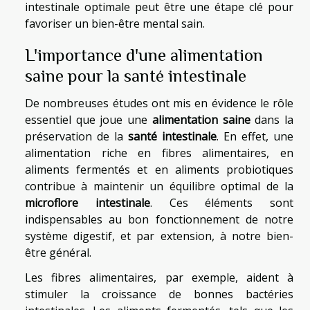
intestinale optimale peut être une étape clé pour
favoriser un bien-être mental sain.
L'importance d'une alimentation
saine pour la santé intestinale
De nombreuses études ont mis en évidence le rôle
essentiel que joue une
alimentation saine
dans la
préservation de la
santé intestinale
. En effet, une
alimentation riche en fibres alimentaires, en
aliments fermentés et en aliments probiotiques
contribue à maintenir un équilibre optimal de la
microflore intestinale
. Ces éléments sont
indispensables au bon fonctionnement de notre
système digestif, et par extension, à notre bien-
être général.
Les fibres alimentaires, par exemple, aident à
stimuler la croissance de bonnes bactéries