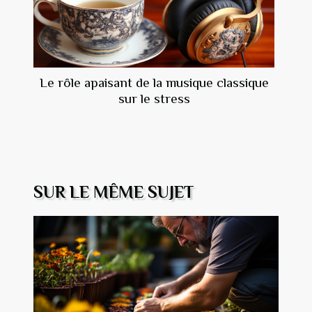
Le rôle apaisant de la musique classique
sur le stress
SUR LE MÊME SUJET