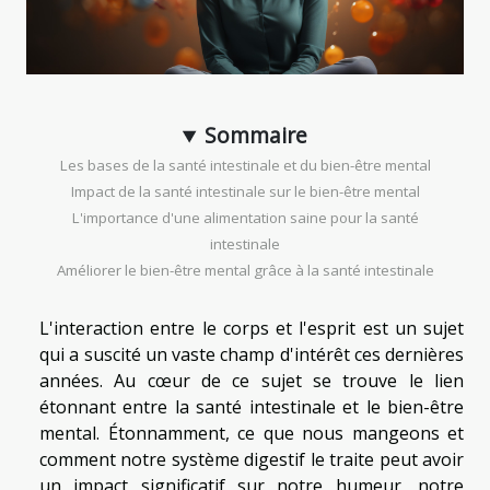
Sommaire
Les bases de la santé intestinale et du bien-être mental
Impact de la santé intestinale sur le bien-être mental
L'importance d'une alimentation saine pour la santé
intestinale
Améliorer le bien-être mental grâce à la santé intestinale
L'interaction entre le corps et l'esprit est un sujet
qui a suscité un vaste champ d'intérêt ces dernières
années. Au cœur de ce sujet se trouve le lien
étonnant entre la santé intestinale et le bien-être
mental. Étonnamment, ce que nous mangeons et
comment notre système digestif le traite peut avoir
un impact significatif sur notre humeur, notre