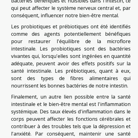
bactéries bénéfiques et nuisibles dans l'intestin, ce
qui peut affecter le système nerveux central et, par
conséquent, influencer notre bien-être mental.
Les probiotiques et prébiotiques ont été identifiés
comme des agents potentiellement bénéfiques
pour restaurer l'équilibre de la microflore
intestinale. Les probiotiques sont des bactéries
vivantes qui, lorsqu'elles sont ingérées en quantité
adéquate, peuvent avoir des effets positifs sur la
santé intestinale. Les prébiotiques, quant à eux,
sont des types de fibres alimentaires qui
nourrissent les bonnes bactéries de notre intestin.
Finalement, un autre lien possible entre la santé
intestinale et le bien-être mental est l'inflammation
systémique. Des taux élevés d'inflammation dans le
corps peuvent affecter les fonctions cérébrales et
contribuer à des troubles tels que la dépression et
l'anxiété. Par conséquent, maintenir une santé