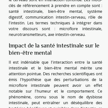
clés de référencement à prendre en compte sont :
santé intestinale, bien-être mental, système
digestif, communication intestin-cerveau, rôle de
l'intestin. Les termes techniques à intégrer dans
votre discours sont : microflore intestinale,
neurotransmetteurs, axe intestin-cerveau.
Impact de la santé intestinale sur le
bien-être mental
Il est indéniable que l'interaction entre la santé
intestinale et le bien-être mental mérite une
attention pointue. Des recherches scientifiques ont
émis l'hypothèse que des perturbations de la
microflore intestinale peuvent avoir un effet
notable sur l'humeur et le comportement. Ce
phénomène, connu sous le nom de dysbiose
intestinale, peut entraîner un déséquilibre des