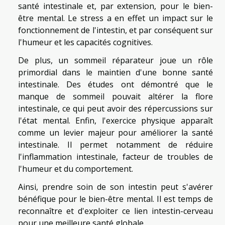
santé intestinale et, par extension, pour le bien-
être mental. Le stress a en effet un impact sur le
fonctionnement de l'intestin, et par conséquent sur
l'humeur et les capacités cognitives.
De plus, un sommeil réparateur joue un rôle
primordial dans le maintien d'une bonne santé
intestinale. Des études ont démontré que le
manque de sommeil pouvait altérer la flore
intestinale, ce qui peut avoir des répercussions sur
l'état mental. Enfin, l'exercice physique apparaît
comme un levier majeur pour améliorer la santé
intestinale. Il permet notamment de réduire
l'inflammation intestinale, facteur de troubles de
l'humeur et du comportement.
Ainsi, prendre soin de son intestin peut s'avérer
bénéfique pour le bien-être mental. Il est temps de
reconnaître et d'exploiter ce lien intestin-cerveau
pour une meilleure santé globale.