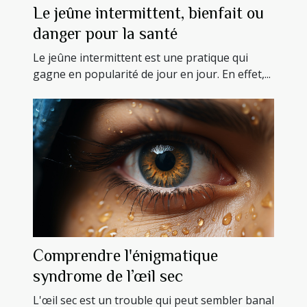
Le jeûne intermittent, bienfait ou
danger pour la santé
Le jeûne intermittent est une pratique qui
gagne en popularité de jour en jour. En effet,...
Comprendre l'énigmatique
syndrome de l’œil sec
L'œil sec est un trouble qui peut sembler banal