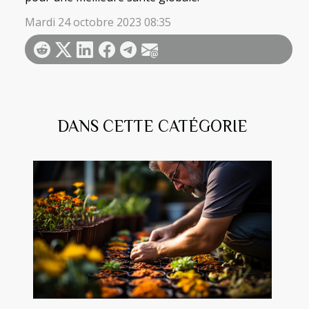
Mardi 24 octobre 2023 08:35
DANS CETTE CATÉGORIE