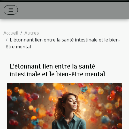
Accueil
Autres
L'étonnant lien entre la santé intestinale et le bien-
être mental
L'étonnant lien entre la santé
intestinale et le bien-être mental