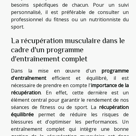
besoins spécifiques de chacun. Pour un suivi
personnalisé, il est préférable de consulter un
professionnel du fitness ou un nutritionniste du
sport.
La récupération musculaire dans le
cadre d'un programme
d'entraînement complet
Dans la mise en œuvre d'un
programme
d'entraînement
efficient et équilibré, il est
nécessaire de prendre en compte l'
importance de la
récupération
. En effet, cette dernière est un
élément central pour garantir le rendement de nos
séances de fitness ou de sport. La
récupération
équilibrée
permet de réduire les risques de
blessures et d'optimiser les performances. Un
entraînement complet qui intègre une bonne