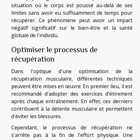
situation où le corps est poussé au-delà de ses
limites sans avoir eu suffisamment de temps pour
récupérer. Ce phénomène peut avoir un impact
négatif significatif sur le bien-être et la santé
globale de l'individu.
Optimiser le processus de
récupération
Dans l'optique d'une optimisation de la
récupération musculaire, différentes techniques
peuvent être mises en œuvre. En premier lieu, il est
recommandé d'adopter des exercices d'étirement
après chaque entraînement. En effet, ces derniers
contribuent à la détente musculaire et permettent
d'éviter les blessures.
Cependant, le processus de récupération ne
s'arrête pas à la fin de l'effort physique. Une