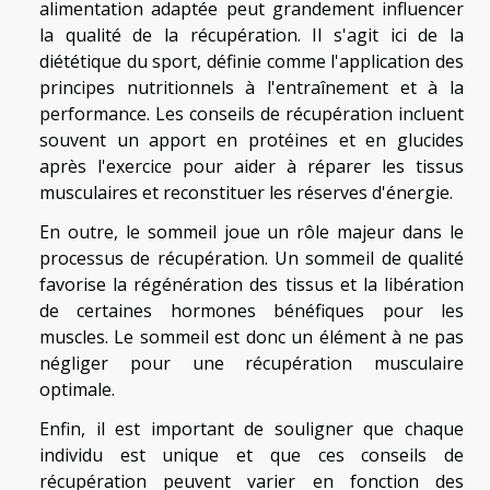
alimentation adaptée peut grandement influencer
la qualité de la récupération. Il s'agit ici de la
diététique du sport, définie comme l'application des
principes nutritionnels à l'entraînement et à la
performance. Les conseils de récupération incluent
souvent un apport en protéines et en glucides
après l'exercice pour aider à réparer les tissus
musculaires et reconstituer les réserves d'énergie.
En outre, le sommeil joue un rôle majeur dans le
processus de récupération. Un sommeil de qualité
favorise la régénération des tissus et la libération
de certaines hormones bénéfiques pour les
muscles. Le sommeil est donc un élément à ne pas
négliger pour une récupération musculaire
optimale.
Enfin, il est important de souligner que chaque
individu est unique et que ces conseils de
récupération peuvent varier en fonction des