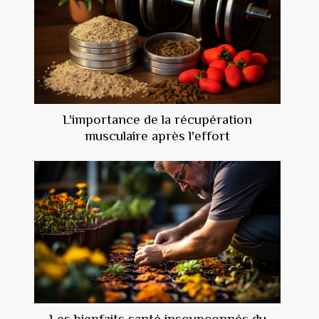
L'importance de la récupération
musculaire après l'effort
Les bienfaits santé insoupçonnés du