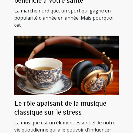
bénéficie à votre santé
La marche nordique, un sport qui gagne en
popularité d'année en année. Mais pourquoi
cet...
Le rôle apaisant de la musique
classique sur le stress
La musique est un élément essentiel de notre
vie quotidienne qui a le pouvoir d'influencer