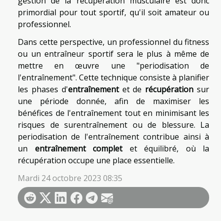
gestion de la récupération musculaire est donc
primordial pour tout sportif, qu'il soit amateur ou
professionnel.
Dans cette perspective, un professionnel du fitness
ou un entraîneur sportif sera le plus à même de
mettre en œuvre une "periodisation de
l'entraînement". Cette technique consiste à planifier
les phases d'
entraînement
et de
récupération
sur
une période donnée, afin de maximiser les
bénéfices de l'entraînement tout en minimisant les
risques de surentraînement ou de blessure. La
periodisation de l'entraînement contribue ainsi à
un
entraînement complet
et équilibré, où la
récupération occupe une place essentielle.
Mardi 24 octobre 2023 08:35