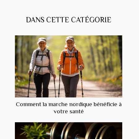
DANS CETTE CATÉGORIE
Comment la marche nordique bénéficie à
votre santé