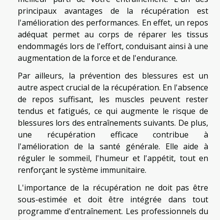
principaux avantages de la récupération est
l'amélioration des performances. En effet, un repos
adéquat permet au corps de réparer les tissus
endommagés lors de l'effort, conduisant ainsi à une
augmentation de la force et de l'endurance.
Par ailleurs, la prévention des blessures est un
autre aspect crucial de la récupération. En l'absence
de repos suffisant, les muscles peuvent rester
tendus et fatigués, ce qui augmente le risque de
blessures lors des entraînements suivants. De plus,
une récupération efficace contribue à
l'amélioration de la santé générale. Elle aide à
réguler le sommeil, l'humeur et l'appétit, tout en
renforçant le système immunitaire.
L'importance de la récupération ne doit pas être
sous-estimée et doit être intégrée dans tout
programme d'entraînement. Les professionnels du