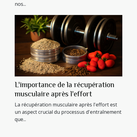
nos...
L'importance de la récupération
musculaire après l'effort
La récupération musculaire après l'effort est
un aspect crucial du processus d'entraînement
que...