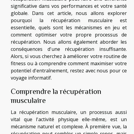
significative dans vos performances et votre santé
globale. Dans cet article, nous allons explorer
pourquoi la récupération musculaire est
essentielle, quels sont les mécanismes en jeu et
comment optimiser votre propre processus de
récupération. Nous allons également aborder les
conséquences d'une récupération insuffisante.
Alors, si vous cherchez à améliorer votre routine de
fitness ou à comprendre comment maximiser votre
potentiel d'entraînement, restez avec nous pour ce
voyage informatif.
Comprendre la récupération
musculaire
La récupération musculaire, un processus aussi
vital que l'activité physique elle-même, est un
mécanisme naturel et complexe. À première vue, la
récupération peut sembler un simple repos, mais