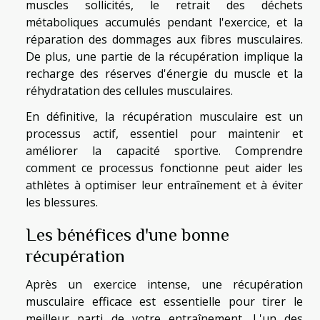
muscles sollicités, le retrait des déchets
métaboliques accumulés pendant l'exercice, et la
réparation des dommages aux fibres musculaires.
De plus, une partie de la récupération implique la
recharge des réserves d'énergie du muscle et la
réhydratation des cellules musculaires.
En définitive, la récupération musculaire est un
processus actif, essentiel pour maintenir et
améliorer la capacité sportive. Comprendre
comment ce processus fonctionne peut aider les
athlètes à optimiser leur entraînement et à éviter
les blessures.
Les bénéfices d'une bonne
récupération
Après un exercice intense, une récupération
musculaire efficace est essentielle pour tirer le
meilleur parti de votre entraînement. L'un des