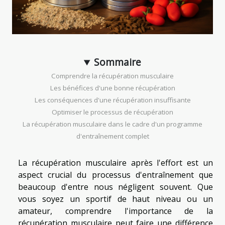
Sommaire
Comprendre la récupération musculaire
Les bénéfices d'une bonne récupération
Les conséquences d'une récupération insuffisante
Optimiser le processus de récupération
La récupération musculaire dans le cadre d'un programme
d'entraînement complet
La récupération musculaire après l'effort est un
aspect crucial du processus d'entraînement que
beaucoup d'entre nous négligent souvent. Que
vous soyez un sportif de haut niveau ou un
amateur, comprendre l'importance de la
récupération musculaire peut faire une différence