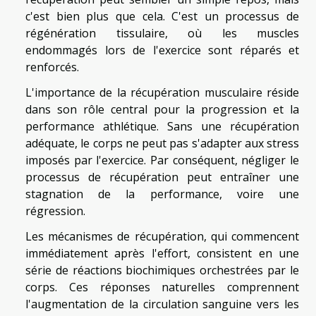
c'est bien plus que cela. C'est un processus de
régénération tissulaire, où les muscles
endommagés lors de l'exercice sont réparés et
renforcés.
L'importance de la récupération musculaire réside
dans son rôle central pour la progression et la
performance athlétique. Sans une récupération
adéquate, le corps ne peut pas s'adapter aux stress
imposés par l'exercice. Par conséquent, négliger le
processus de récupération peut entraîner une
stagnation de la performance, voire une
régression.
Les mécanismes de récupération, qui commencent
immédiatement après l'effort, consistent en une
série de réactions biochimiques orchestrées par le
corps. Ces réponses naturelles comprennent
l'augmentation de la circulation sanguine vers les