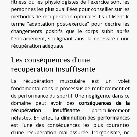
fitness ou les physiologistes de l'exercice sont les
personnes les plus qualifiées pour conseiller sur les
méthodes de récupération optimales. Ils utilisent le
terme "adaptation post-exercice" pour décrire les
changements positifs que le corps subit après
l'entraînement, soulignant ainsi la nécessité d'une
récupération adéquate.
Les conséquences d'une
récupération insuffisante
La récupération musculaire est un volet
fondamental dans le processus de renforcement et
de performance du sportif. Une négligence dans ce
domaine peut avoir des
conséquences de la
récupération insuffisante
particulièrement
néfastes. En effet, la
diminution des performances
est l’une des conséquences les plus courantes
d'une récupération mal assurée. L’organisme, ne