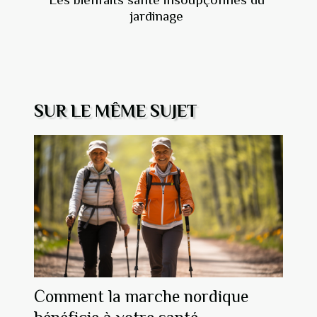
jardinage
SUR LE MÊME SUJET
Comment la marche nordique