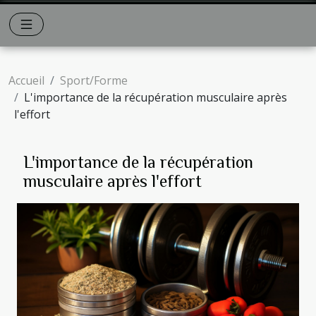
Accueil
Sport/Forme
L'importance de la récupération musculaire après
l'effort
L'importance de la récupération
musculaire après l'effort