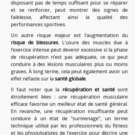
disposant pas de temps suffisant pour se réparer
et se renforcer, peut montrer des signes de
faiblesse, affectant ainsi la qualité des
performances sportives.
Un autre risque majeur est l’augmentation du
risque de blessures
. L’usure des muscles due à
l’exercice intense peut devenir excessive si la phase
de récupération n’est pas adéquate, ce qui peut
conduire à des lésions musculaires plus ou moins
graves. À long terme, cela peut également avoir un
effet néfaste sur la
santé globale
.
Il faut noter que la
récupération et santé
sont
étroitement liées : une récupération musculaire
efficace favorise un meilleur état de santé général.
En revanche, une récupération insuffisante peut
conduire à un état de "surmenage", un terme
technique utilisé par les professionnels du fitness
et les physiologistes de l'exercice pour décrire une